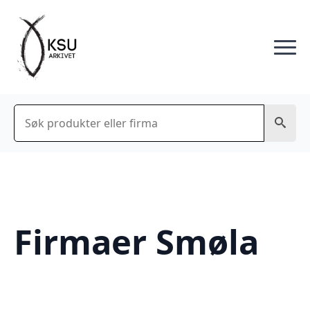
Søk
Firmaer Smøla