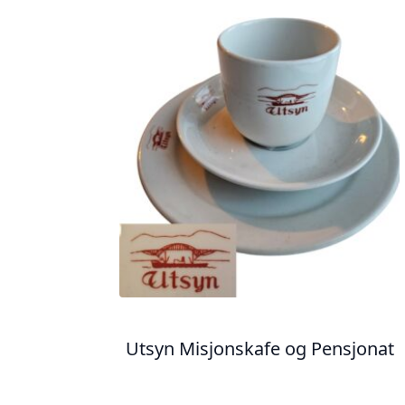
Utsyn Misjonskafe og Pensjonat