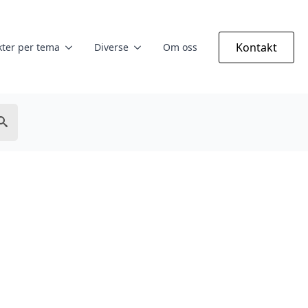
Kontakt
ter per tema
Diverse
Om oss