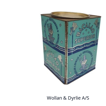
Wollan & Dyrlie A/S