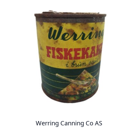
Werring Canning Co AS