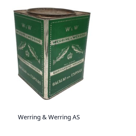
Werring & Werring AS