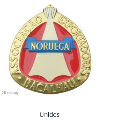
Unidos