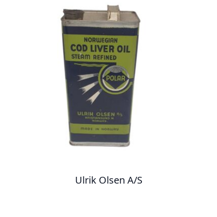
Ulrik Olsen A/S