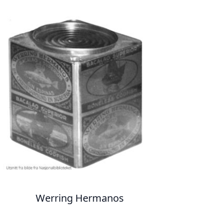
Werring Hermanos