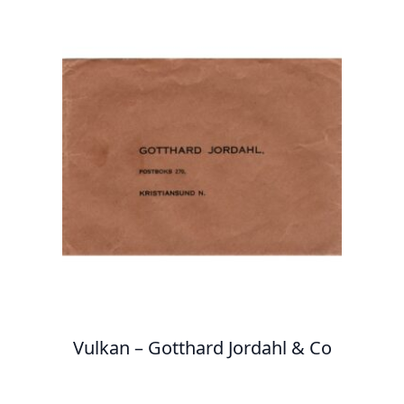
Vulkan – Gotthard Jordahl & Co