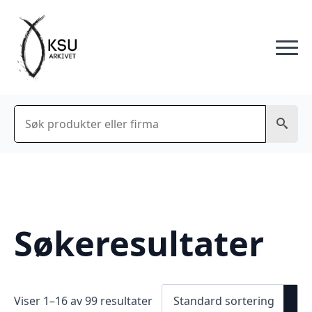
Søk
Søkeresultater
Viser 1–16 av 99 resultater