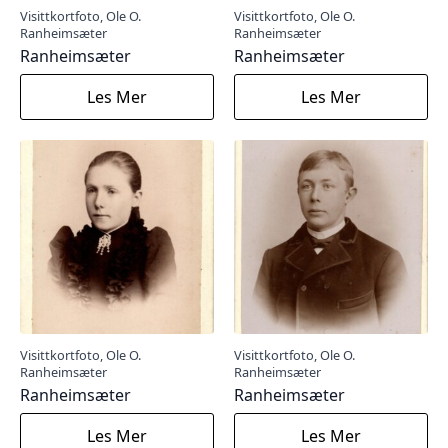
Visittkortfoto, Ole O.
Visittkortfoto, Ole O.
Ranheimsæter
Ranheimsæter
Ranheimsæter
Ranheimsæter
Les Mer
Les Mer
Visittkortfoto, Ole O.
Visittkortfoto, Ole O.
Ranheimsæter
Ranheimsæter
Ranheimsæter
Ranheimsæter
Les Mer
Les Mer