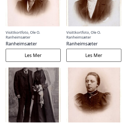
Visittkortfoto, Ole O.
Visittkortfoto, Ole O.
Ranheimsæter
Ranheimsæter
Ranheimsæter
Ranheimsæter
Les Mer
Les Mer