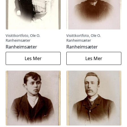
Visittkortfoto, Ole O.
Visittkortfoto, Ole O.
Ranheimsæter
Ranheimsæter
Ranheimsæter
Ranheimsæter
Les Mer
Les Mer