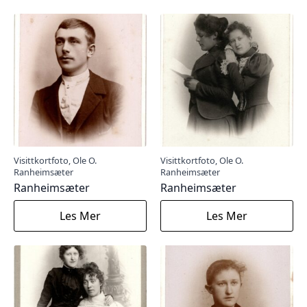
Visittkortfoto, Ole O.
Visittkortfoto, Ole O.
Ranheimsæter
Ranheimsæter
Ranheimsæter
Ranheimsæter
Les Mer
Les Mer