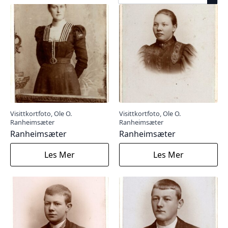
Visittkortfoto, Ole O.
Visittkortfoto, Ole O.
Ranheimsæter
Ranheimsæter
Ranheimsæter
Ranheimsæter
Les Mer
Les Mer