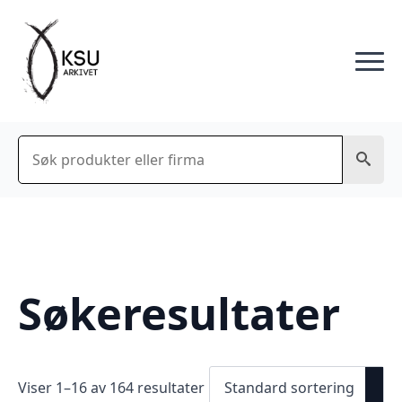
Søk
Søkeresultater
Viser 1–16 av 164 resultater