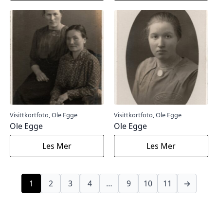
Visittkortfoto, Ole Egge
Visittkortfoto, Ole Egge
Ole Egge
Ole Egge
Les Mer
Les Mer
1
2
3
4
…
9
10
11
→