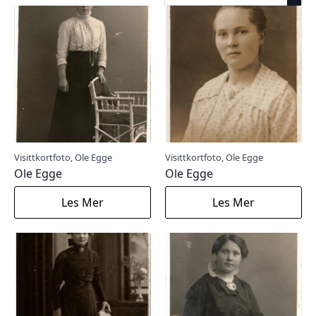
Visittkortfoto, Ole Egge
Visittkortfoto, Ole Egge
Ole Egge
Ole Egge
Les Mer
Les Mer