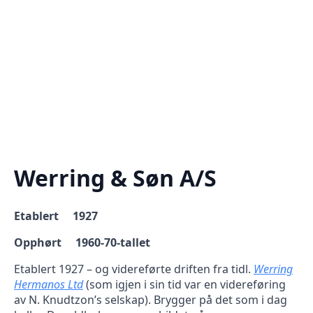
Werring & Søn A/S
Etablert 1927
Opphørt 1960-70-tallet
Etablert 1927 – og videreførte driften fra tidl.
Werring
Hermanos Ltd
(som igjen i sin tid var en videreføring
av N. Knudtzon’s selskap). Brygger på det som i dag