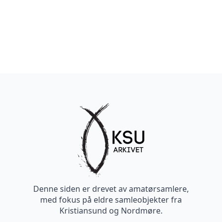
Denne siden er drevet av amatørsamlere,
med fokus på eldre samleobjekter fra
Kristiansund og Nordmøre.