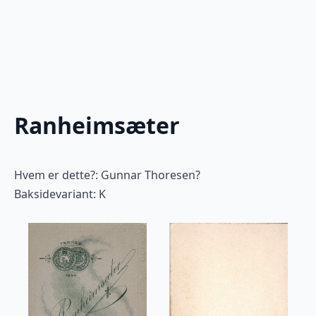
Ranheimsæter
Hvem er dette?: Gunnar Thoresen?
Baksidevariant: K