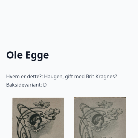
Ole Egge
Hvem er dette?: Haugen, gift med Brit Kragnes?
Baksidevariant: D