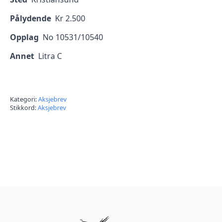
Pålydende
Kr 2.500
Opplag
No 10531/10540
Annet
Litra C
Kategori:
Aksjebrev
Stikkord:
Aksjebrev