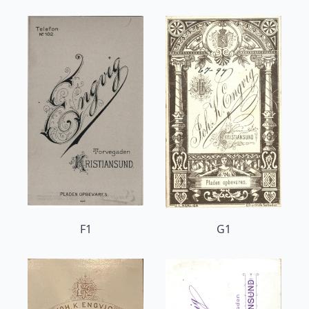
F1
G1