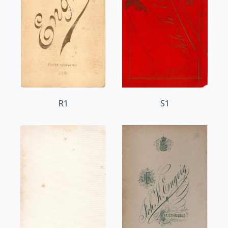
R1
S1