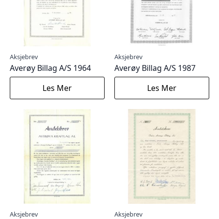
Aksjebrev
Aksjebrev
Averøy Billag A/S 1964
Averøy Billag A/S 1987
Les Mer
Les Mer
Aksjebrev
Aksjebrev