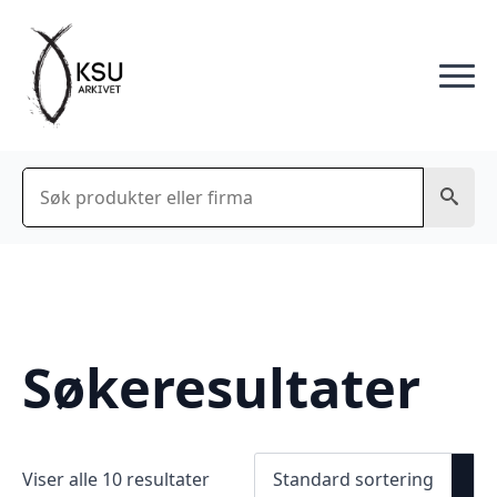
Søk
Søkeresultater
Viser alle 10 resultater