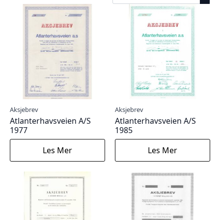
Aksjebrev
Aksjebrev
Atlanterhavsveien A/S
Atlanterhavsveien A/S
1977
1985
Les Mer
Les Mer