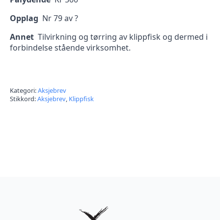
Opplag
Nr 79 av ?
Annet
Tilvirkning og tørring av klippfisk og dermed i
forbindelse stående virksomhet.
Kategori:
Aksjebrev
Stikkord:
Aksjebrev
,
Klippfisk