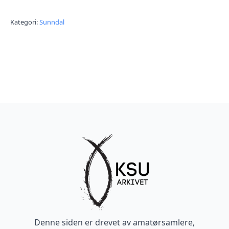
Kategori:
Sunndal
Denne siden er drevet av amatørsamlere,