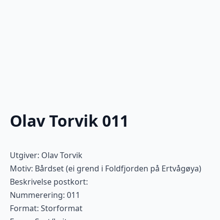
Olav Torvik 011
Utgiver: Olav Torvik
Motiv: Bårdset (ei grend i Foldfjorden på Ertvågøya)
Beskrivelse postkort:
Nummerering: 011
Format: Storformat