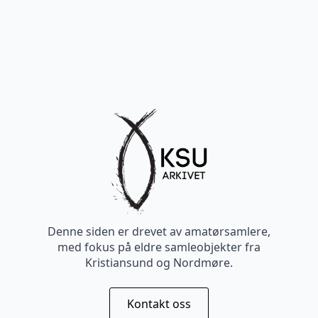
Denne siden er drevet av amatørsamlere,
med fokus på eldre samleobjekter fra
Kristiansund og Nordmøre.
Kontakt oss