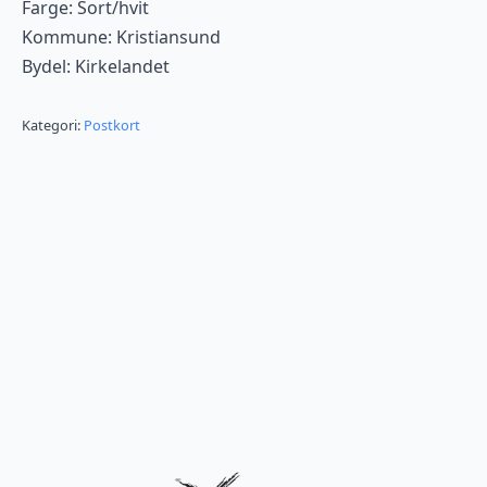
Farge: Sort/hvit
Kommune: Kristiansund
Bydel: Kirkelandet
Kategori:
Postkort