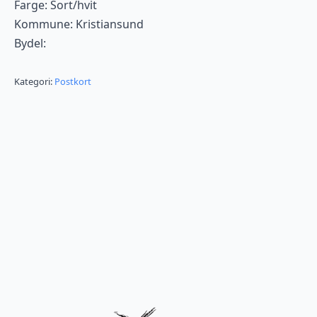
Farge: Sort/hvit
Kommune: Kristiansund
Bydel:
Kategori:
Postkort