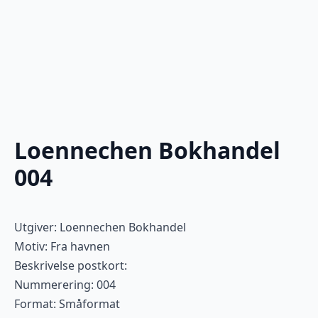
Loennechen Bokhandel
004
Utgiver: Loennechen Bokhandel
Motiv: Fra havnen
Beskrivelse postkort:
Nummerering: 004
Format: Småformat