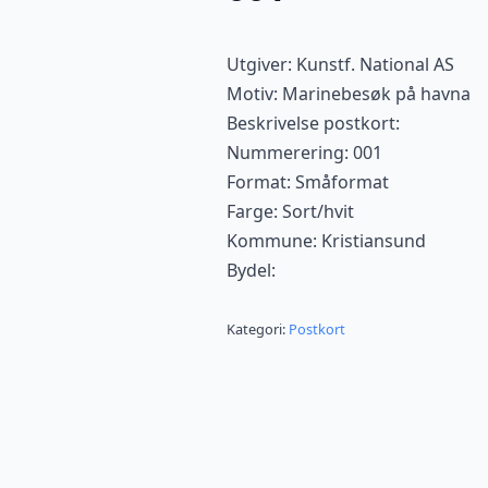
Utgiver: Kunstf. National AS
Motiv: Marinebesøk på havna
Beskrivelse postkort:
Nummerering: 001
Format: Småformat
Farge: Sort/hvit
Kommune: Kristiansund
Bydel:
Kategori:
Postkort