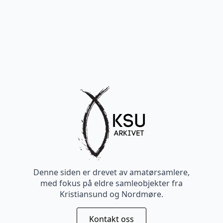
Denne siden er drevet av amatørsamlere,
med fokus på eldre samleobjekter fra
Kristiansund og Nordmøre.
Kontakt oss