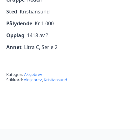
Sted
Kristiansund
Pålydende
Kr 1.000
Opplag
1418 av ?
Annet
Litra C, Serie 2
Kategori:
Aksjebrev
Stikkord:
Aksjebrev
,
Kristiansund