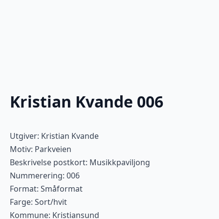
Kristian Kvande 006
Utgiver: Kristian Kvande
Motiv: Parkveien
Beskrivelse postkort: Musikkpaviljong
Nummerering: 006
Format: Småformat
Farge: Sort/hvit
Kommune: Kristiansund