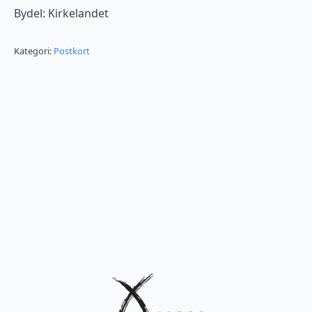
Bydel: Kirkelandet
Kategori:
Postkort