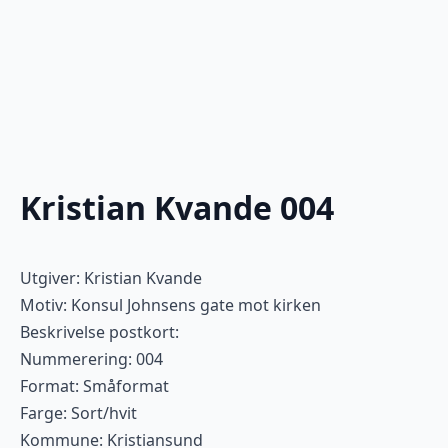
Kristian Kvande 004
Utgiver: Kristian Kvande
Motiv: Konsul Johnsens gate mot kirken
Beskrivelse postkort:
Nummerering: 004
Format: Småformat
Farge: Sort/hvit
Kommune: Kristiansund