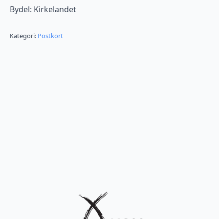
Bydel: Kirkelandet
Kategori:
Postkort