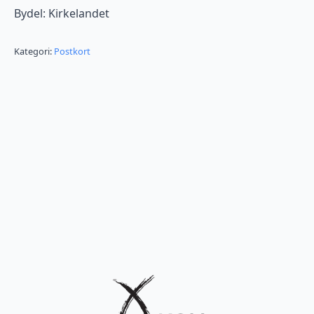
Bydel: Kirkelandet
Kategori:
Postkort