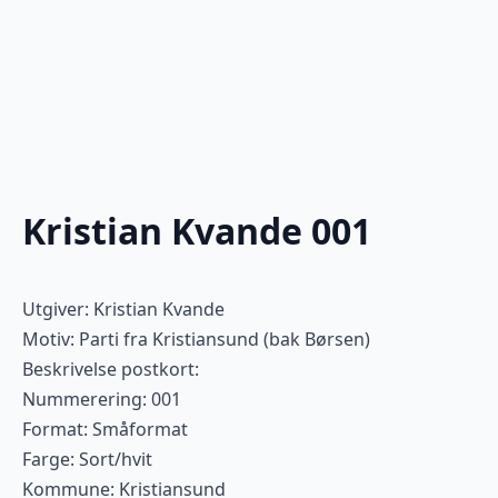
Kristian Kvande 001
Utgiver: Kristian Kvande
Motiv: Parti fra Kristiansund (bak Børsen)
Beskrivelse postkort:
Nummerering: 001
Format: Småformat
Farge: Sort/hvit
Kommune: Kristiansund