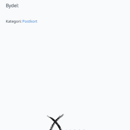
Bydel:
Kategori:
Postkort