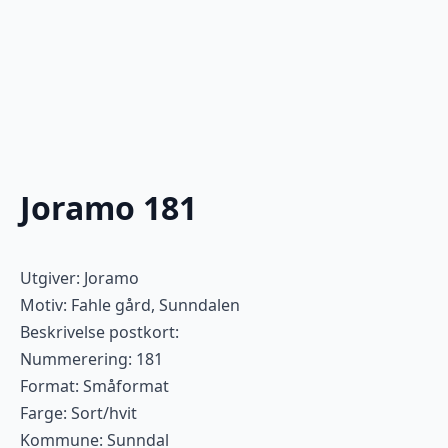
Joramo 181
Utgiver: Joramo
Motiv: Fahle gård, Sunndalen
Beskrivelse postkort:
Nummerering: 181
Format: Småformat
Farge: Sort/hvit
Kommune: Sunndal