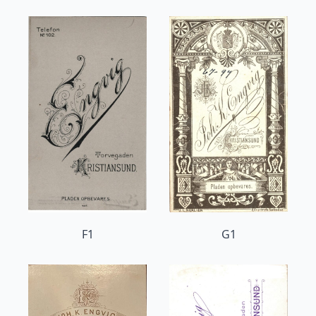
F1
G1