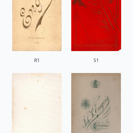
R1
S1