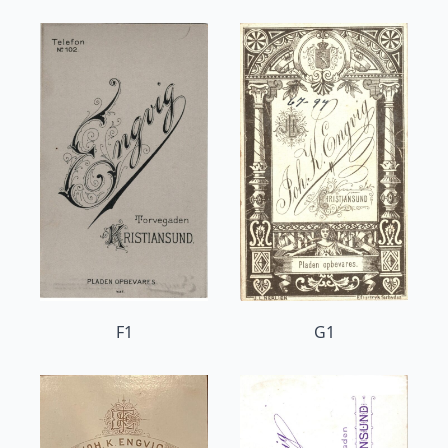
F1
G1