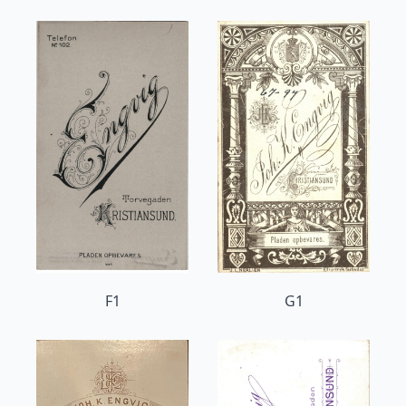
F1
G1