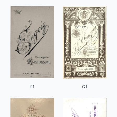
F1
G1