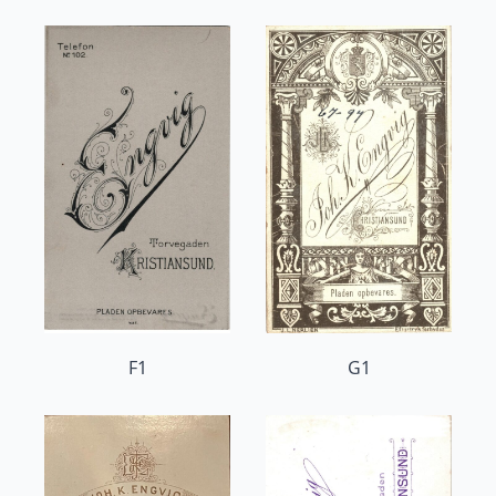
F1
G1