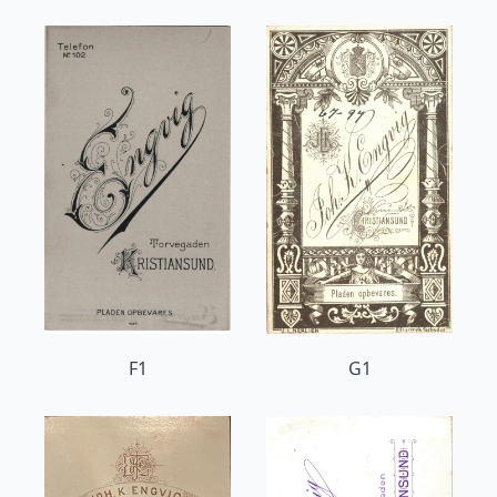
F1
G1