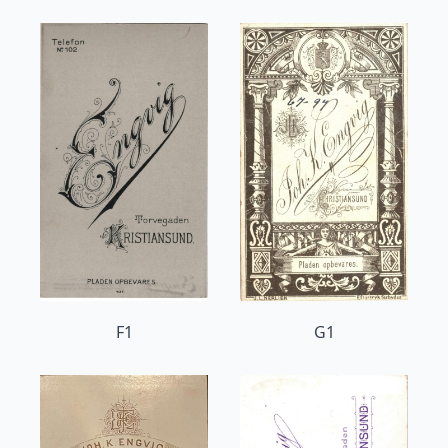
F1
G1