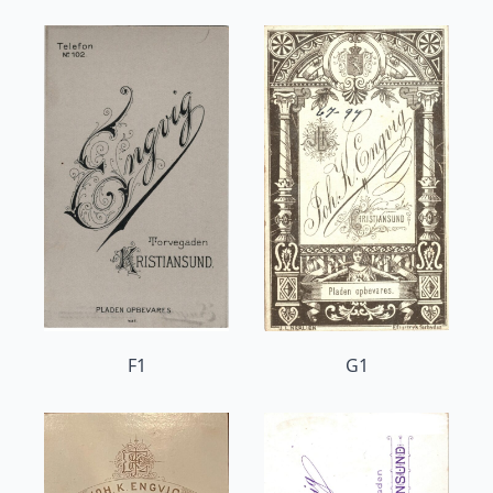
F1
G1