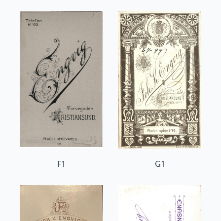
F1
G1