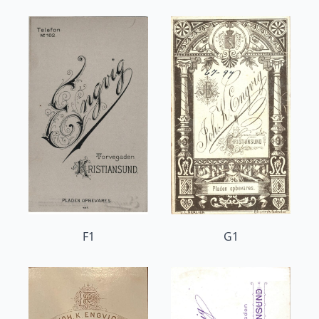
F1
G1