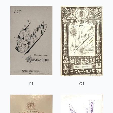
F1
G1