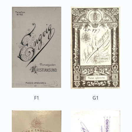
F1
G1