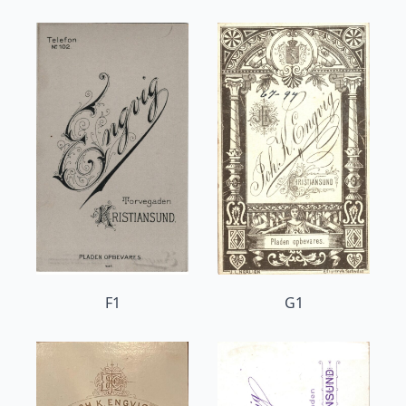
F1
G1