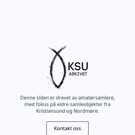
Denne siden er drevet av amatørsamlere,
med fokus på eldre samleobjekter fra
Kristiansund og Nordmøre.
Kontakt oss