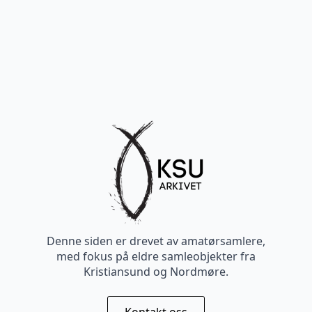
Denne siden er drevet av amatørsamlere,
med fokus på eldre samleobjekter fra
Kristiansund og Nordmøre.