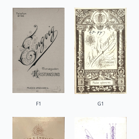
F1
G1