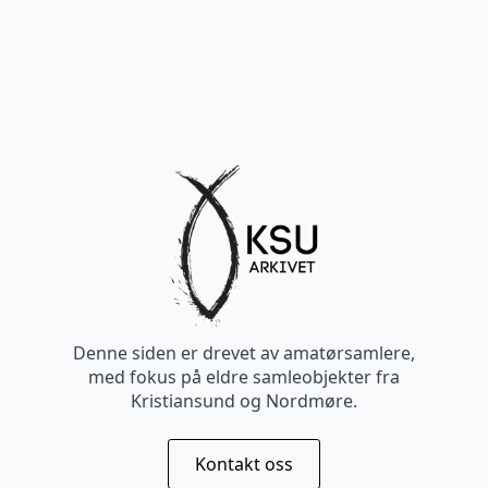
Denne siden er drevet av amatørsamlere,
med fokus på eldre samleobjekter fra
Kristiansund og Nordmøre.
Kontakt oss