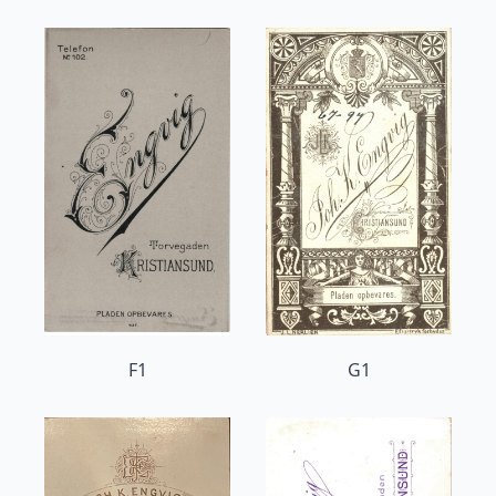
F1
G1