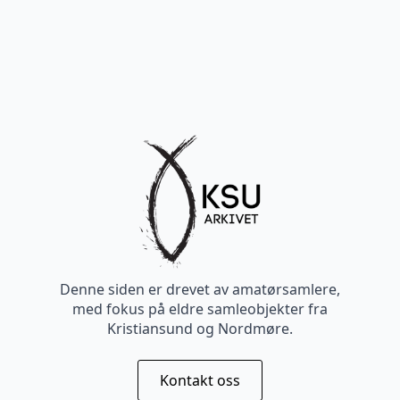
Denne siden er drevet av amatørsamlere,
med fokus på eldre samleobjekter fra
Kristiansund og Nordmøre.
Kontakt oss