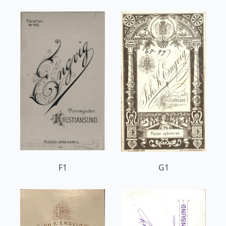
F1
G1