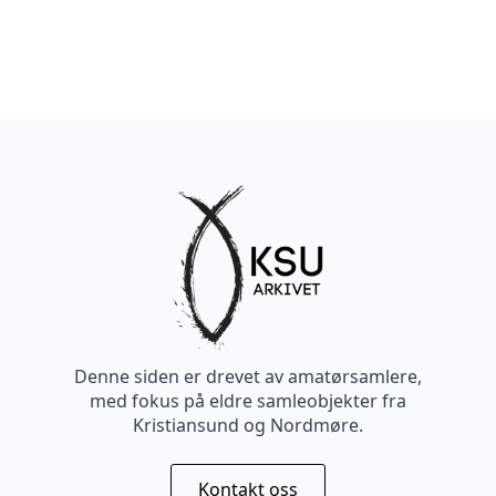
Denne siden er drevet av amatørsamlere,
med fokus på eldre samleobjekter fra
Kristiansund og Nordmøre.
Kontakt oss