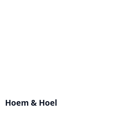
Hoem & Hoel