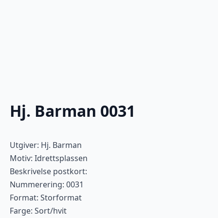
Hj. Barman 0031
Utgiver: Hj. Barman
Motiv: Idrettsplassen
Beskrivelse postkort:
Nummerering: 0031
Format: Storformat
Farge: Sort/hvit