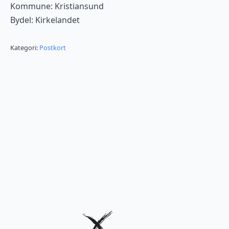
Kommune: Kristiansund
Bydel: Kirkelandet
Kategori:
Postkort