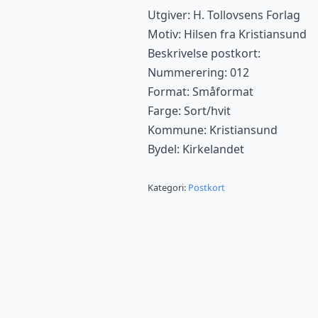
Utgiver: H. Tollovsens Forlag
Motiv: Hilsen fra Kristiansund
Beskrivelse postkort:
Nummerering: 012
Format: Småformat
Farge: Sort/hvit
Kommune: Kristiansund
Bydel: Kirkelandet
Kategori:
Postkort