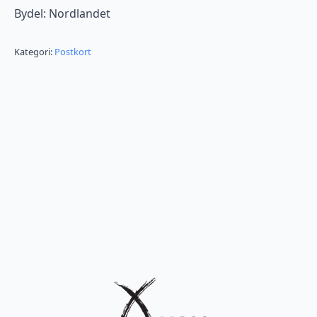
Bydel: Nordlandet
Kategori:
Postkort