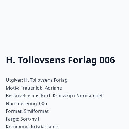
H. Tollovsens Forlag 006
Utgiver: H. Tollovsens Forlag
Motiv: Frauenlob. Adriane
Beskrivelse postkort: Krigsskip i Nordsundet
Nummerering: 006
Format: Småformat
Farge: Sort/hvit
Kommune: Kristiansund