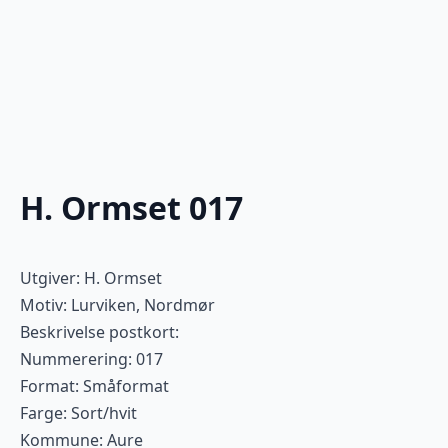
H. Ormset 017
Utgiver: H. Ormset
Motiv: Lurviken, Nordmør
Beskrivelse postkort:
Nummerering: 017
Format: Småformat
Farge: Sort/hvit
Kommune: Aure