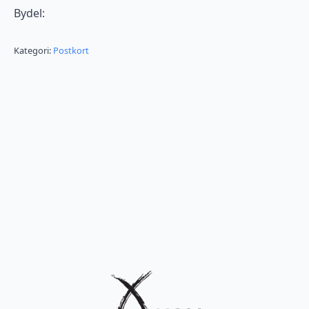
Bydel:
Kategori:
Postkort