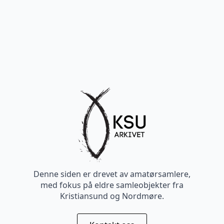
Denne siden er drevet av amatørsamlere,
med fokus på eldre samleobjekter fra
Kristiansund og Nordmøre.