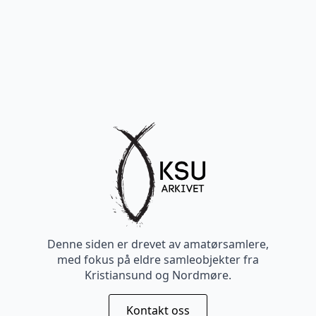
Denne siden er drevet av amatørsamlere,
med fokus på eldre samleobjekter fra
Kristiansund og Nordmøre.
Kontakt oss