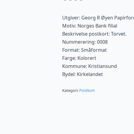
Utgiver: Georg R Øyen Papirfor
Motiv: Norges Bank filial
Beskrivelse postkort: Torvet.
Nummerering: 0008
Format: Småformat
Farge: Kolorert
Kommune: Kristiansund
Bydel: Kirkelandet
Kategori:
Postkort