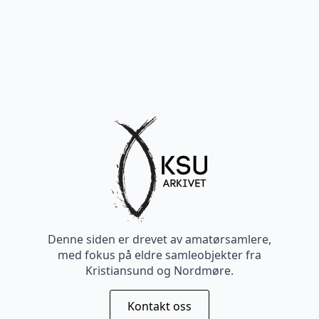
Denne siden er drevet av amatørsamlere,
med fokus på eldre samleobjekter fra
Kristiansund og Nordmøre.
Kontakt oss