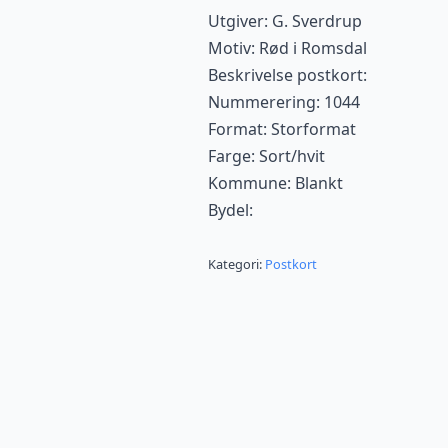
Utgiver: G. Sverdrup
Motiv: Rød i Romsdal
Beskrivelse postkort:
Nummerering: 1044
Format: Storformat
Farge: Sort/hvit
Kommune: Blankt
Bydel:
Kategori:
Postkort