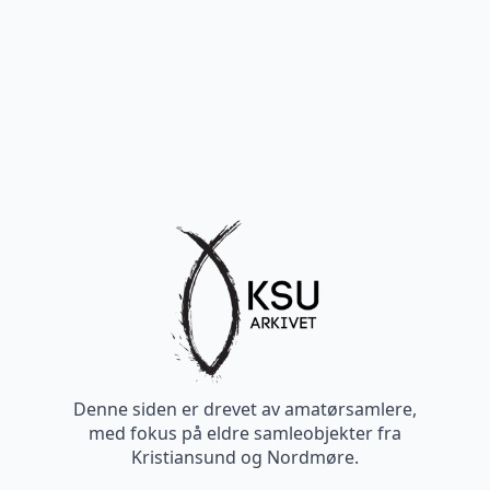
Denne siden er drevet av amatørsamlere,
med fokus på eldre samleobjekter fra
Kristiansund og Nordmøre.