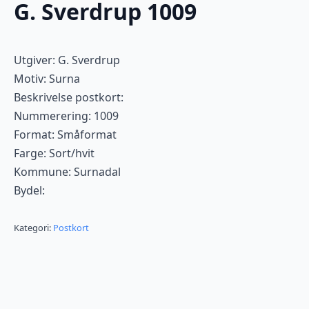
G. Sverdrup 1009
Utgiver: G. Sverdrup
Motiv: Surna
Beskrivelse postkort:
Nummerering: 1009
Format: Småformat
Farge: Sort/hvit
Kommune: Surnadal
Bydel:
Kategori:
Postkort