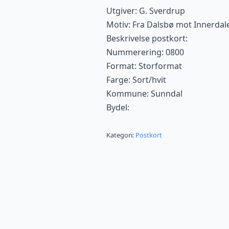
Utgiver: G. Sverdrup
Motiv: Fra Dalsbø mot Innerdal
Beskrivelse postkort:
Nummerering: 0800
Format: Storformat
Farge: Sort/hvit
Kommune: Sunndal
Bydel:
Kategori:
Postkort