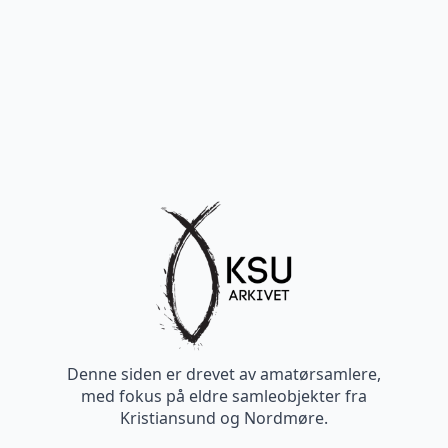
Denne siden er drevet av amatørsamlere,
med fokus på eldre samleobjekter fra
Kristiansund og Nordmøre.