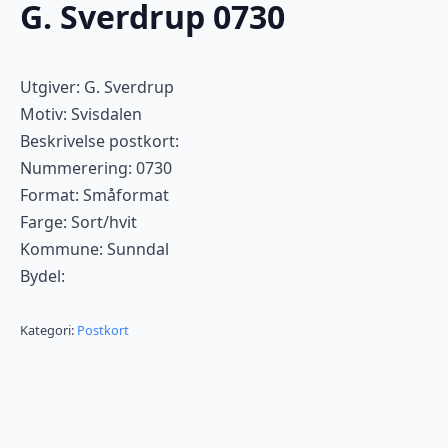
G. Sverdrup 0730
Utgiver: G. Sverdrup
Motiv: Svisdalen
Beskrivelse postkort:
Nummerering: 0730
Format: Småformat
Farge: Sort/hvit
Kommune: Sunndal
Bydel:
Kategori:
Postkort